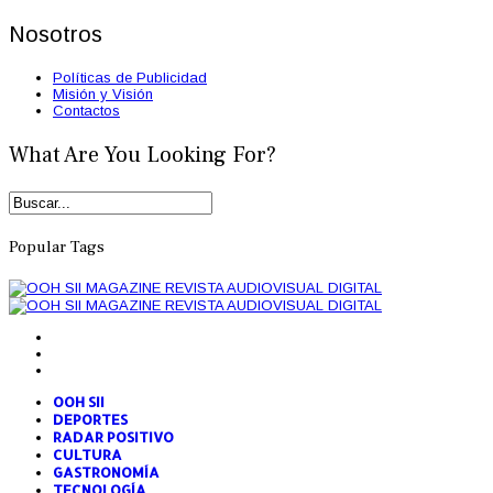
Nosotros
Políticas de Publicidad
Misión y Visión
Contactos
What Are You Looking For?
Popular Tags
OOH SII
DEPORTES
RADAR POSITIVO
CULTURA
GASTRONOMÍA
TECNOLOGÍA