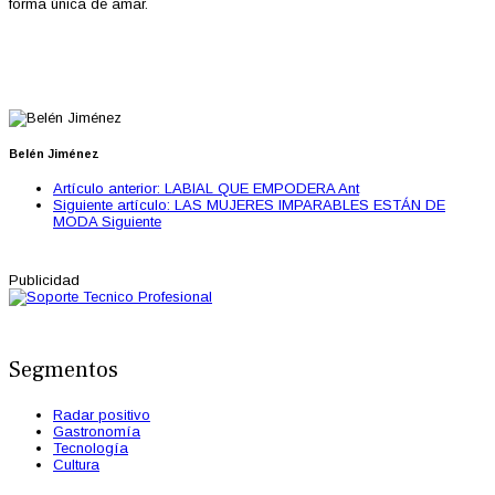
forma única de amar.
Belén Jiménez
Artículo anterior: LABIAL QUE EMPODERA
Ant
Siguiente artículo: LAS MUJERES IMPARABLES ESTÁN DE
MODA
Siguiente
Publicidad
Segmentos
Radar positivo
Gastronomía
Tecnología
Cultura