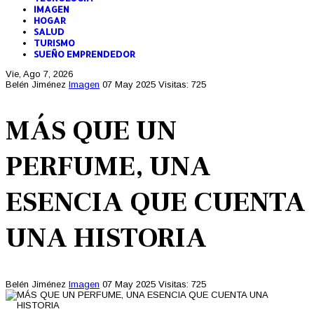
IMAGEN
HOGAR
SALUD
TURISMO
SUEÑO EMPRENDEDOR
Vie, Ago 7, 2026
Belén Jiménez
Imagen
07 May 2025
Visitas: 725
MÁS QUE UN
PERFUME, UNA
ESENCIA QUE CUENTA
UNA HISTORIA
Belén Jiménez
Imagen
07 May 2025
Visitas: 725