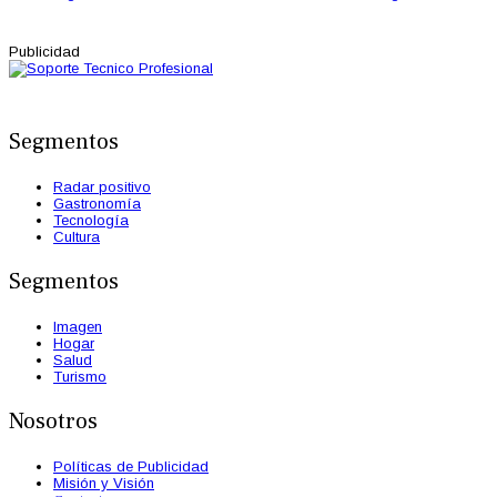
Publicidad
Segmentos
Radar positivo
Gastronomía
Tecnología
Cultura
Segmentos
Imagen
Hogar
Salud
Turismo
Nosotros
Políticas de Publicidad
Misión y Visión