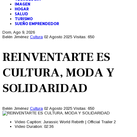
IMAGEN
HOGAR
SALUD
TURISMO
SUEÑO EMPRENDEDOR
Dom, Ago 9, 2026
Belén Jiménez
Cultura
02 Agosto 2025
Visitas: 650
REINVENTARTE ES
CULTURA, MODA Y
SOLIDARIDAD
Belén Jiménez
Cultura
02 Agosto 2025
Visitas: 650
Video Caption:
Jurassic World Rebirth | Official Trailer 2
Video Duration:
02:36