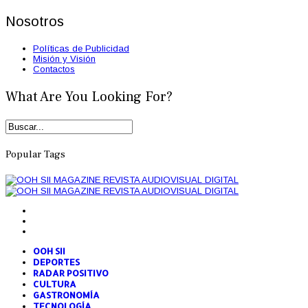
Nosotros
Políticas de Publicidad
Misión y Visión
Contactos
What Are You Looking For?
Popular Tags
OOH SII
DEPORTES
RADAR POSITIVO
CULTURA
GASTRONOMÍA
TECNOLOGÍA